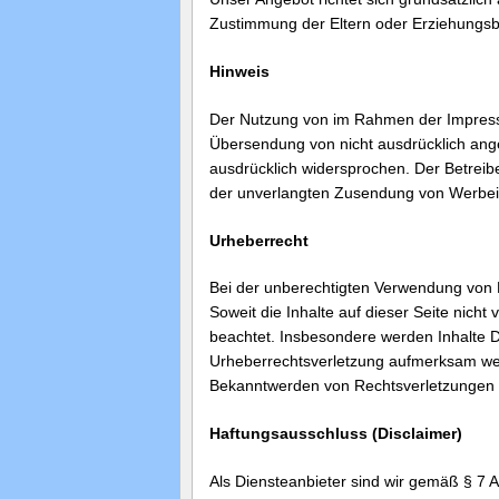
Zustimmung der Eltern oder Erziehungsb
Hinweis
Der Nutzung von im Rahmen der Impressum
Übersendung von nicht ausdrücklich ange
ausdrücklich widersprochen. Der Betreiber
der unverlangten Zusendung von Werbein
Urheberrecht
Bei der unberechtigten Verwendung von F
Soweit die Inhalte auf dieser Seite nicht
beachtet. Insbesondere werden Inhalte Dr
Urheberrechtsverletzung aufmerksam wer
Bekanntwerden von Rechtsverletzungen w
Haftungsausschluss (Disclaimer)
Als Diensteanbieter sind wir gemäß § 7 