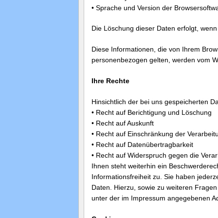
• Sprache und Version der Browsersoftwa
Die Löschung dieser Daten erfolgt, wenn 
Diese Informationen, die von Ihrem Brow
personenbezogen gelten, werden vom Webs
Ihre Rechte
Hinsichtlich der bei uns gespeicherten D
• Recht auf Berichtigung und Löschung
• Recht auf Auskunft
• Recht auf Einschränkung der Verarbeit
• Recht auf Datenübertragbarkeit
• Recht auf Widerspruch gegen die Verar
Ihnen steht weiterhin ein Beschwerderec
Informationsfreiheit zu. Sie haben jeder
Daten. Hierzu, sowie zu weiteren Frage
unter der im Impressum angegebenen A