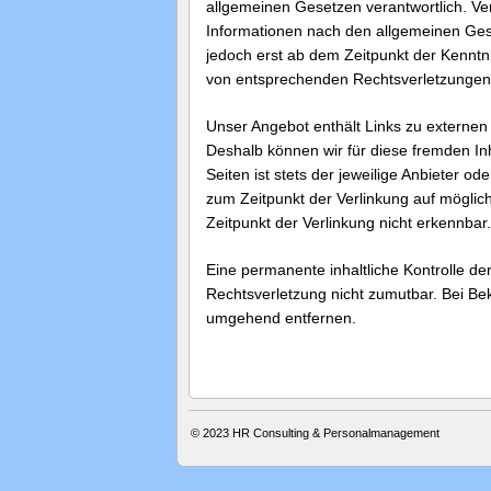
allgemeinen Gesetzen verantwortlich. Ve
Informationen nach den allgemeinen Gese
jedoch erst ab dem Zeitpunkt der Kenntn
von entsprechenden Rechtsverletzungen 
Unser Angebot enthält Links zu externen 
Deshalb können wir für diese fremden In
Seiten ist stets der jeweilige Anbieter od
zum Zeitpunkt der Verlinkung auf möglic
Zeitpunkt der Verlinkung nicht erkennbar.
Eine permanente inhaltliche Kontrolle der
Rechtsverletzung nicht zumutbar. Bei Be
umgehend entfernen.
© 2023
HR Consulting & Personalmanagement