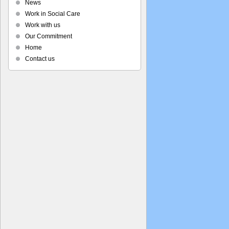
News
Work in Social Care
Work with us
Our Commitment
Home
Contact us