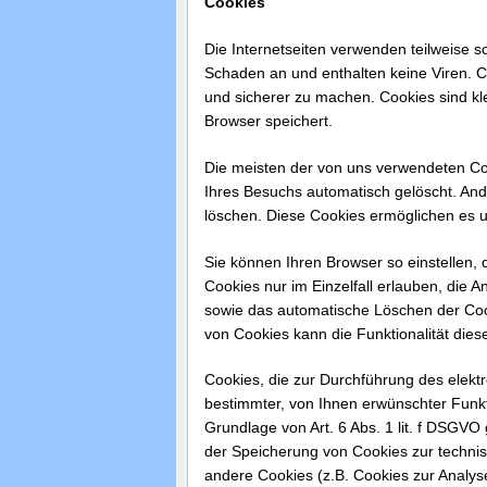
Cookies
Die Internetseiten verwenden teilweise 
Schaden an und enthalten keine Viren. Co
und sicherer zu machen. Cookies sind kl
Browser speichert.
Die meisten der von uns verwendeten Co
Ihres Besuchs automatisch gelöscht. And
löschen. Diese Cookies ermöglichen es 
Sie können Ihren Browser so einstellen,
Cookies nur im Einzelfall erlauben, die
sowie das automatische Löschen der Cook
von Cookies kann die Funktionalität dies
Cookies, die zur Durchführung des elekt
bestimmter, von Ihnen erwünschter Funkt
Grundlage von Art. 6 Abs. 1 lit. f DSGVO
der Speicherung von Cookies zur technisc
andere Cookies (z.B. Cookies zur Analyse